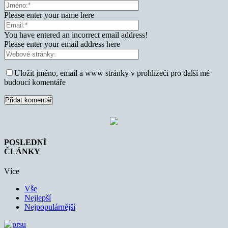
Please enter your name here
You have entered an incorrect email address!
Please enter your email address here
Uložit jméno, email a www stránky v prohlížeči pro další mé
budoucí komentáře
POSLEDNÍ
ČLÁNKY
Více
Vše
Nejlepší
Nejpopulárnější