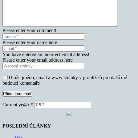
Please enter your comment!
Please enter your name here
You have entered an incorrect email address!
Please enter your email address here
Uložit jméno, email a www stránky v prohlížeči pro další mé
budoucí komentáře
Current ye@r
*
POSLEDNÍ ČLÁNKY