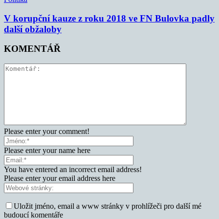
V korupční kauze z roku 2018 ve FN Bulovka padly
další obžaloby
KOMENTÁŘ
Please enter your comment!
Please enter your name here
You have entered an incorrect email address!
Please enter your email address here
Uložit jméno, email a www stránky v prohlížeči pro další mé
budoucí komentáře