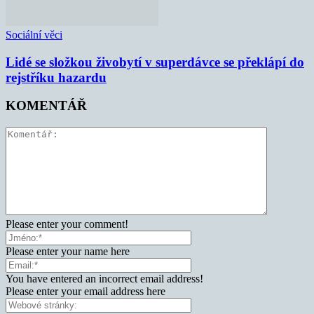
Sociální věci
Lidé se složkou živobytí v superdávce se překlápí do
rejstříku hazardu
KOMENTÁŘ
Please enter your comment!
Please enter your name here
You have entered an incorrect email address!
Please enter your email address here