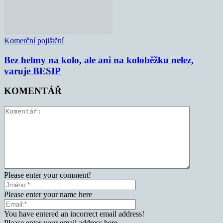
Komerční pojištění
Bez helmy na kolo, ale ani na koloběžku nelez,
varuje BESIP
KOMENTÁŘ
Please enter your comment!
Please enter your name here
You have entered an incorrect email address!
Please enter your email address here