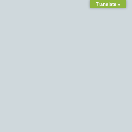
Translate »