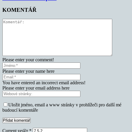
KOMENTÁŘ
Please enter your comment!
Please enter your name here
You have entered an incorrect email address!
Please enter your email address here
Uložit jméno, email a www stránky v prohlížeči pro další mé
budoucí komentáře
Current ye@r
*