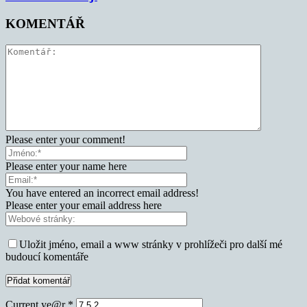
KOMENTÁŘ
Please enter your comment!
Please enter your name here
You have entered an incorrect email address!
Please enter your email address here
Uložit jméno, email a www stránky v prohlížeči pro další mé
budoucí komentáře
Current ye@r
*