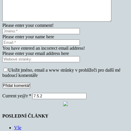
Please enter your comment!
Please enter your name here
You have entered an incorrect email address!
Please enter your email address here
Uložit jméno, email a www stránky v prohlížeči pro další mé
budoucí komentáře
Current ye@r
*
POSLEDNÍ ČLÁNKY
Vše