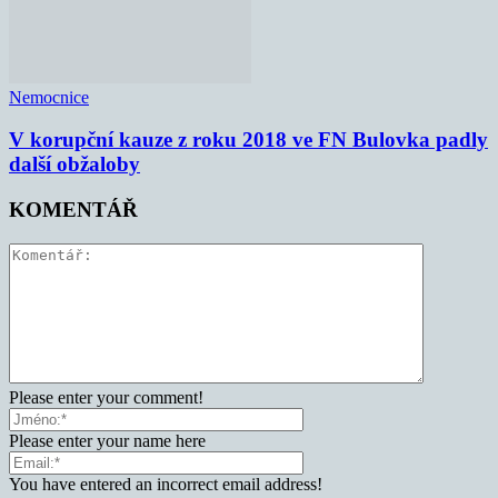
Nemocnice
V korupční kauze z roku 2018 ve FN Bulovka padly
další obžaloby
KOMENTÁŘ
Please enter your comment!
Please enter your name here
You have entered an incorrect email address!