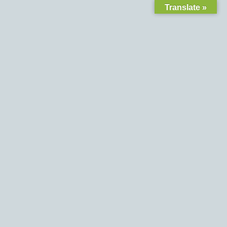
Translate »