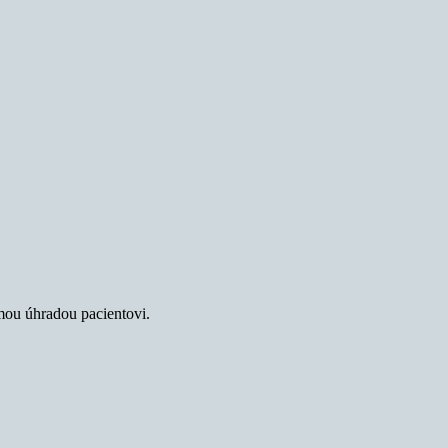
mou úhradou pacientovi.