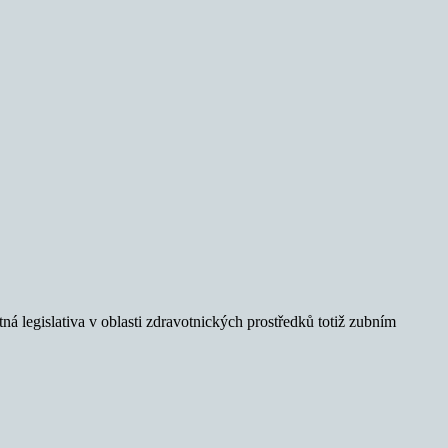
 legislativa v oblasti zdravotnických prostředků totiž zubním