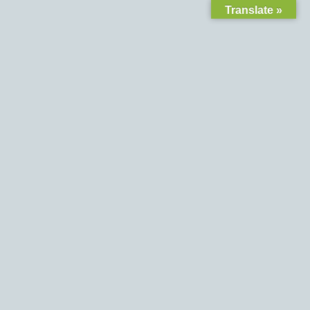
Translate »