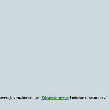
potvrzuje v rozhovoru pro
Zdravezpravy.cz
i ministr zdravotnictví