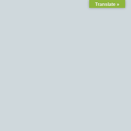
Translate »