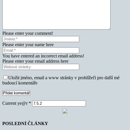
Please enter your comment!
Please enter your name here
You have entered an incorrect email address!
Please enter your email address here
Uložit jméno, email a www stránky v prohlížeči pro další mé
budoucí komentáře
Current ye@r
*
POSLEDNÍ ČLÁNKY