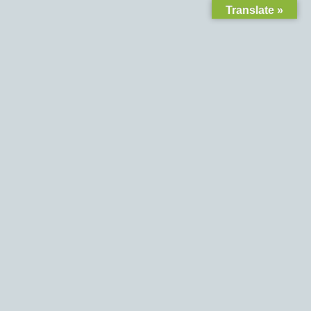
Translate »