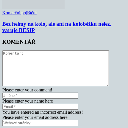
Komerční pojištění
Bez helmy na kolo, ale ani na koloběžku nelez,
varuje BESIP
KOMENTÁŘ
Please enter your comment!
Please enter your name here
You have entered an incorrect email address!
Please enter your email address here