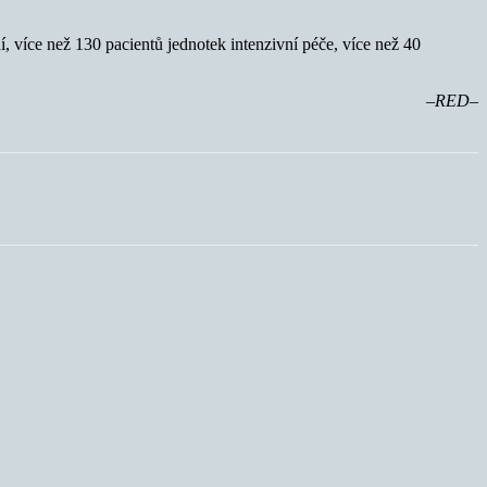
, více než 130 pacientů jednotek intenzivní péče, více než 40
–RED–