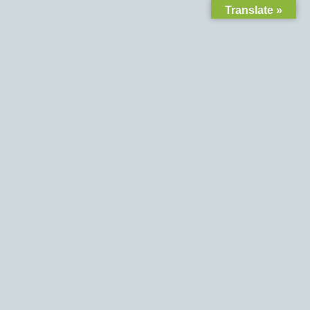
Translate »