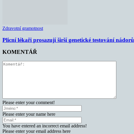
Zdravotní gramotnost
Plicní lékaři prosazují širší genetické testování nádorů
KOMENTÁŘ
Please enter your comment!
Please enter your name here
You have entered an incorrect email address!
Please enter your email address here