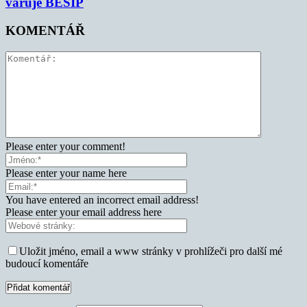
varuje BESIP
KOMENTÁŘ
Please enter your comment!
Please enter your name here
You have entered an incorrect email address!
Please enter your email address here
Uložit jméno, email a www stránky v prohlížeči pro další mé
budoucí komentáře