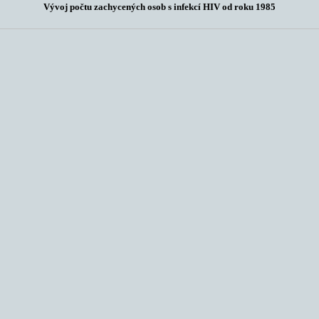
Vývoj počtu zachycených osob s infekcí HIV od roku 1985