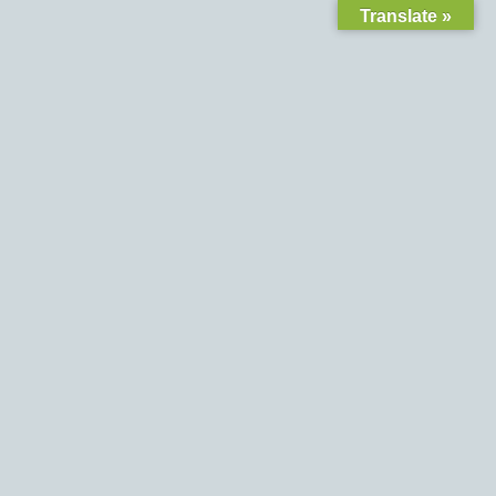
Translate »