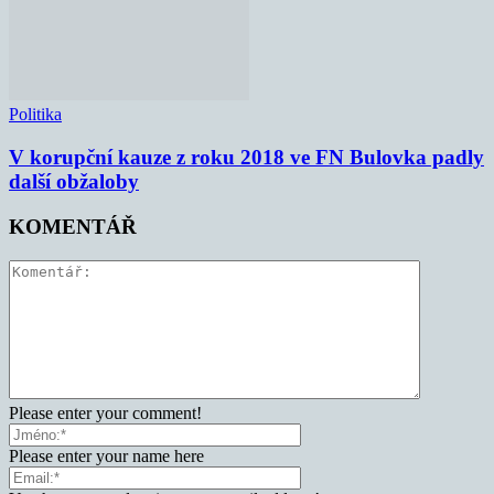
Politika
V korupční kauze z roku 2018 ve FN Bulovka padly
další obžaloby
KOMENTÁŘ
Please enter your comment!
Please enter your name here