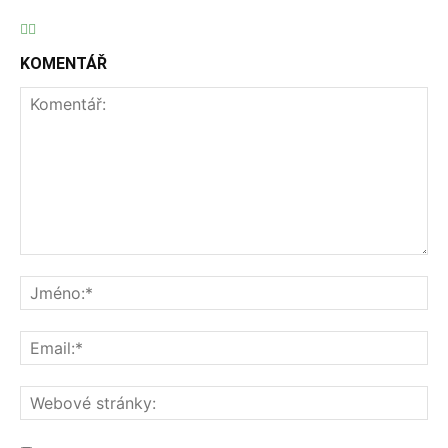
KOMENTÁŘ