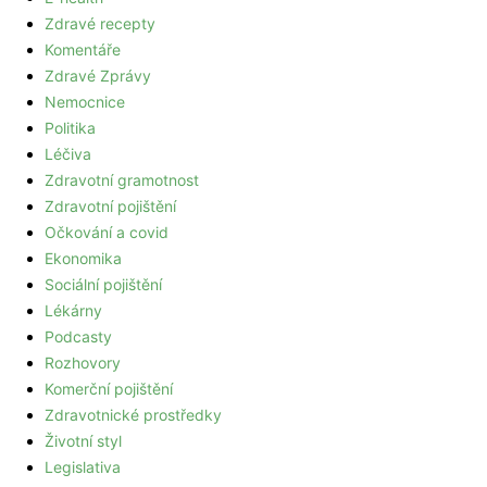
Zdravé recepty
Komentáře
Zdravé Zprávy
Nemocnice
Politika
Léčiva
Zdravotní gramotnost
Zdravotní pojištění
Očkování a covid
Ekonomika
Sociální pojištění
Lékárny
Podcasty
Rozhovory
Komerční pojištění
Zdravotnické prostředky
Životní styl
Legislativa