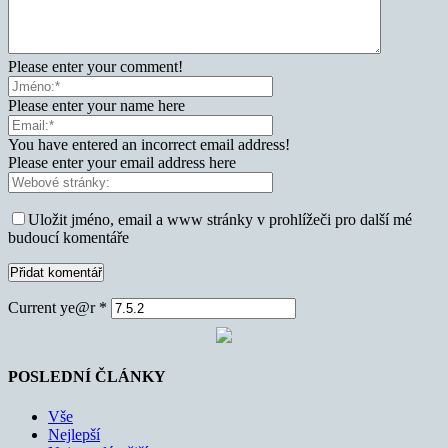
Please enter your comment!
Please enter your name here
You have entered an incorrect email address!
Please enter your email address here
Uložit jméno, email a www stránky v prohlížeči pro další mé
budoucí komentáře
Current ye@r
*
POSLEDNÍ ČLÁNKY
Vše
Nejlepší