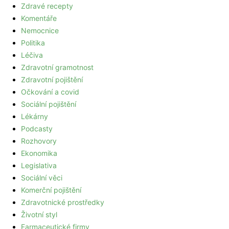
Zdravé recepty
Komentáře
Nemocnice
Politika
Léčiva
Zdravotní gramotnost
Zdravotní pojištění
Očkování a covid
Sociální pojištění
Lékárny
Podcasty
Rozhovory
Ekonomika
Legislativa
Sociální věci
Komerční pojištění
Zdravotnické prostředky
Životní styl
Farmaceutické firmy