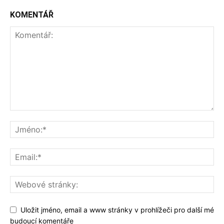
KOMENTÁŘ
Uložit jméno, email a www stránky v prohlížeči pro další mé
budoucí komentáře