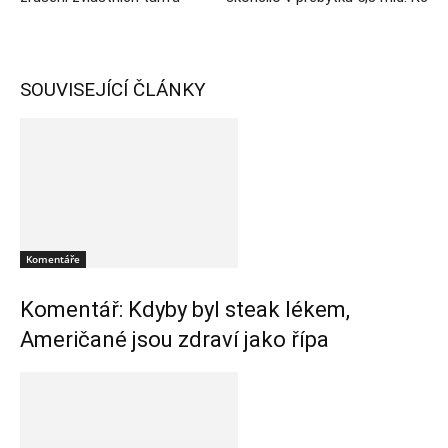
SOUVISEJÍCÍ ČLÁNKY
Komentáře
Komentář: Kdyby byl steak lékem,
Američané jsou zdraví jako řípa