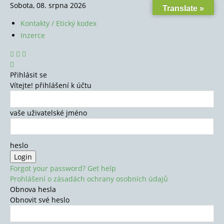
Sobota, 08. srpna 2026
Translate »
Kontakty / Etický kodex
Inzerce
Přihlásit se
Vítejte! přihlášení k účtu
vaše uživatelské jméno
heslo
Forgot your password? Get help
Prohlášení o zásadách ochrany osobních údajů
Obnova hesla
Obnovit své heslo