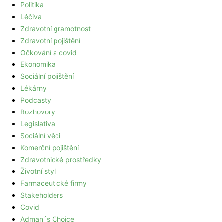
Politika
Léčiva
Zdravotní gramotnost
Zdravotní pojištění
Očkování a covid
Ekonomika
Sociální pojištění
Lékárny
Podcasty
Rozhovory
Legislativa
Sociální věci
Komerční pojištění
Zdravotnické prostředky
Životní styl
Farmaceutické firmy
Stakeholders
Covid
Adman´s Choice