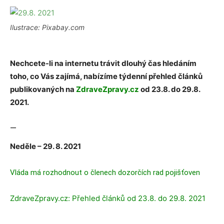
Ilustrace: Pixabay.com
Nechcete-li na internetu trávit dlouhý čas hledáním
toho, co Vás zajímá, nabízíme týdenní přehled článků
publikovaných na
ZdraveZpravy.cz
od 23.8. do 29.8.
2021.
—
Neděle – 29. 8. 2021
Vláda má rozhodnout o členech dozorčích rad pojišťoven
ZdraveZpravy.cz: Přehled článků od 23.8. do 29.8. 2021