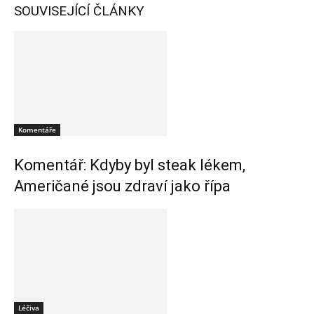
SOUVISEJÍCÍ ČLÁNKY
Komentáře
Komentář: Kdyby byl steak lékem,
Američané jsou zdraví jako řípa
Léčiva