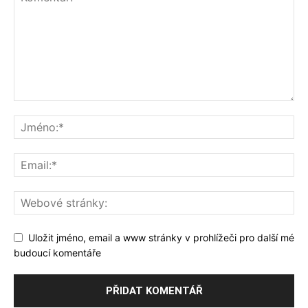
Uložit jméno, email a www stránky v prohlížeči pro další mé
budoucí komentáře