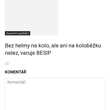
Komerční pojištění
Bez helmy na kolo, ale ani na koloběžku
nelez, varuje BESIP
KOMENTÁŘ