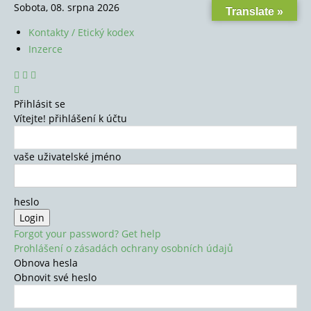
Sobota, 08. srpna 2026
Translate »
Kontakty / Etický kodex
Inzerce
Přihlásit se
Vítejte! přihlášení k účtu
vaše uživatelské jméno
heslo
Forgot your password? Get help
Prohlášení o zásadách ochrany osobních údajů
Obnova hesla
Obnovit své heslo