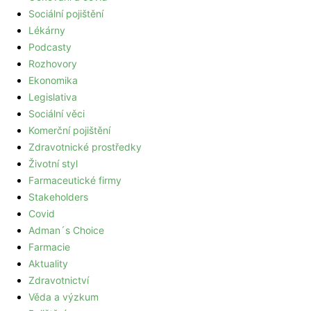
Sociální pojištění
Lékárny
Podcasty
Rozhovory
Ekonomika
Legislativa
Sociální věci
Komerční pojištění
Zdravotnické prostředky
Životní styl
Farmaceutické firmy
Stakeholders
Covid
Adman´s Choice
Farmacie
Aktuality
Zdravotnictví
Věda a výzkum