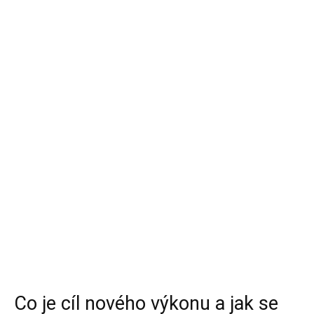
Co je cíl nového výkonu a jak se