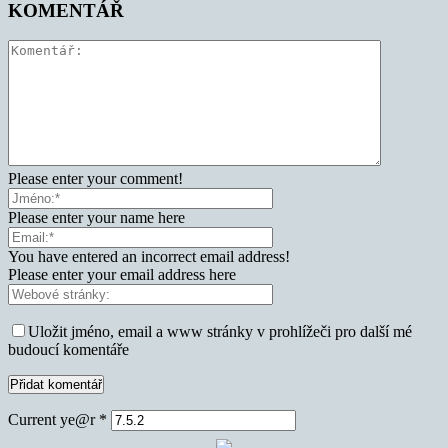
KOMENTÁŘ
Please enter your comment!
Please enter your name here
You have entered an incorrect email address!
Please enter your email address here
Uložit jméno, email a www stránky v prohlížeči pro další mé
budoucí komentáře
Current ye@r
*