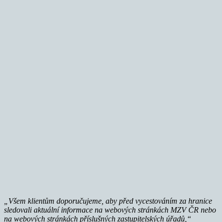
„Všem klientům doporučujeme, aby před vycestováním za hranice
sledovali aktuální informace na webových stránkách MZV ČR nebo
na webových stránkách příslušných zastupitelských úřadů,“