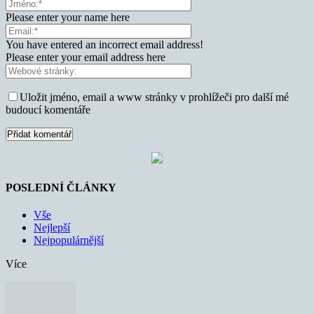
Please enter your name here
You have entered an incorrect email address!
Please enter your email address here
Uložit jméno, email a www stránky v prohlížeči pro další mé
budoucí komentáře
POSLEDNÍ ČLÁNKY
Vše
Nejlepší
Nejpopulárnější
Více