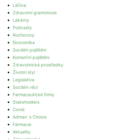
Léčiva
Zdravotní gramotnost
Lékárny
Podcasty
Rozhovory
Ekonomika
Sociální pojištění
Komerční pojištění
Zdravotnické prostředky
Životní styl
Legislativa
Sociální věci
Farmaceutické firmy
Stakeholders
Covid
Adman´s Choice
Farmacie
Aktuality