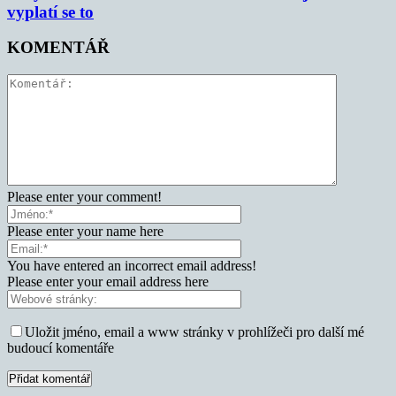
vyplatí se to
KOMENTÁŘ
Please enter your comment!
Please enter your name here
You have entered an incorrect email address!
Please enter your email address here
Uložit jméno, email a www stránky v prohlížeči pro další mé
budoucí komentáře