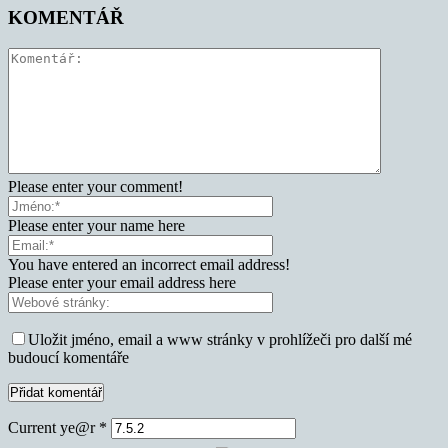
KOMENTÁŘ
Please enter your comment!
Please enter your name here
You have entered an incorrect email address!
Please enter your email address here
Uložit jméno, email a www stránky v prohlížeči pro další mé
budoucí komentáře
Current ye@r
*