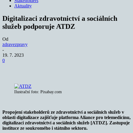
Stakeholders
Aktuality
Digitalizaci zdravotnictví a sociálních
služeb podporuje ATDZ
Od
zdravezpravy
-
19. 7. 2023
0
Ilustrační foto: Pixabay.com
Propojení stakeholderů ze zdravotnictví a sociálních služeb v
oblasti digitalizace zajišťuje platforma Aliance pro telemedicínu,
digitalizaci zdravotnictví a sociálních služeb [ATDZ]. Zastupuje
instituce ze soukromého i státního sektoru.