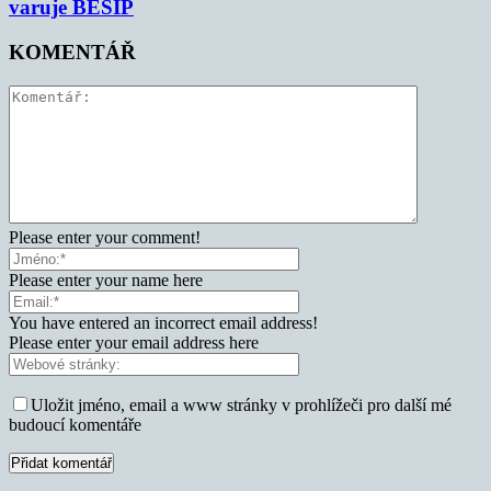
varuje BESIP
KOMENTÁŘ
Please enter your comment!
Please enter your name here
You have entered an incorrect email address!
Please enter your email address here
Uložit jméno, email a www stránky v prohlížeči pro další mé
budoucí komentáře