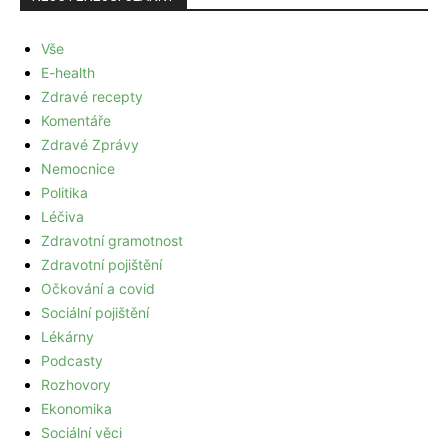
Vše
E-health
Zdravé recepty
Komentáře
Zdravé Zprávy
Nemocnice
Politika
Léčiva
Zdravotní gramotnost
Zdravotní pojištění
Očkování a covid
Sociální pojištění
Lékárny
Podcasty
Rozhovory
Ekonomika
Sociální věci