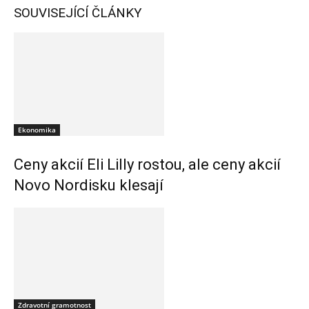
SOUVISEJÍCÍ ČLÁNKY
Ekonomika
Ceny akcií Eli Lilly rostou, ale ceny akcií
Novo Nordisku klesají
Zdravotní gramotnost