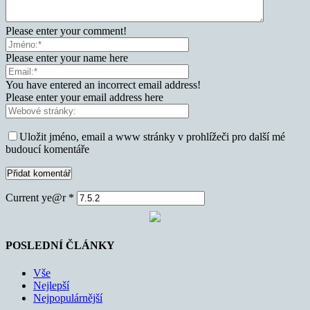
Please enter your comment!
Please enter your name here
You have entered an incorrect email address!
Please enter your email address here
Uložit jméno, email a www stránky v prohlížeči pro další mé
budoucí komentáře
Current ye@r
*
POSLEDNÍ ČLÁNKY
Vše
Nejlepší
Nejpopulárnější