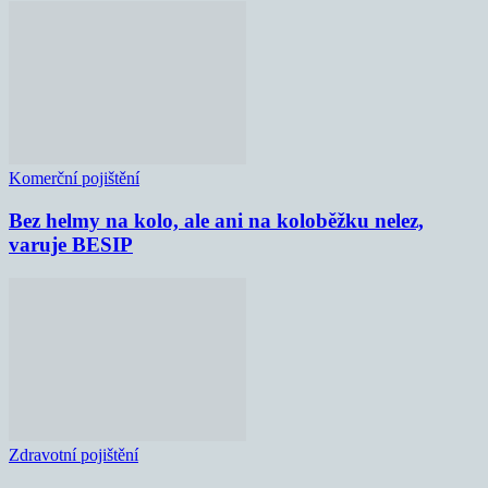
Komerční pojištění
Bez helmy na kolo, ale ani na koloběžku nelez,
varuje BESIP
Zdravotní pojištění