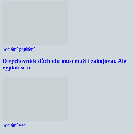
Sociální pojištění
O výchovné k důchodu musí muži i zabojovat. Ale
vyplatí se to
Sociální věci