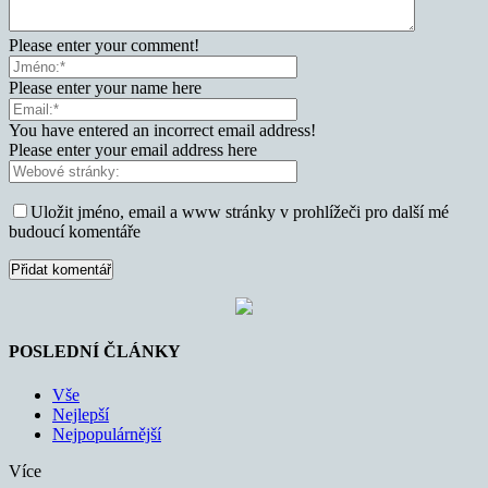
Please enter your comment!
Please enter your name here
You have entered an incorrect email address!
Please enter your email address here
Uložit jméno, email a www stránky v prohlížeči pro další mé
budoucí komentáře
POSLEDNÍ ČLÁNKY
Vše
Nejlepší
Nejpopulárnější
Více