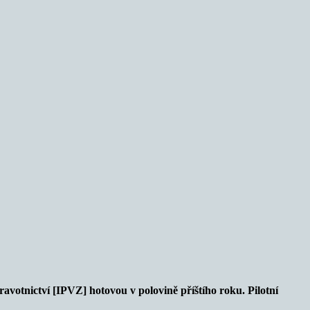
avotnictví [IPVZ] hotovou v polovině příštího roku. Pilotní