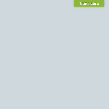
Translate »