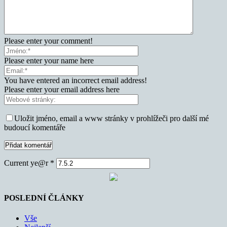
Please enter your comment!
Please enter your name here
You have entered an incorrect email address!
Please enter your email address here
Uložit jméno, email a www stránky v prohlížeči pro další mé
budoucí komentáře
Current ye@r
*
POSLEDNÍ ČLÁNKY
Vše