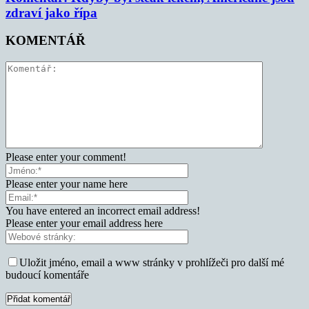
zdraví jako řípa
KOMENTÁŘ
Please enter your comment!
Please enter your name here
You have entered an incorrect email address!
Please enter your email address here
Uložit jméno, email a www stránky v prohlížeči pro další mé
budoucí komentáře