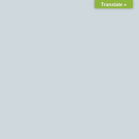
Translate »