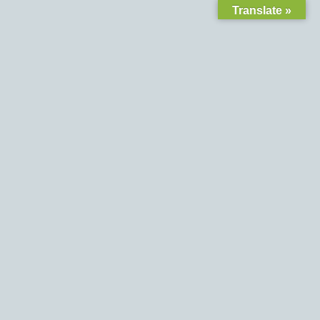
Translate »