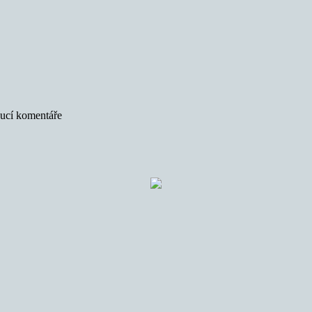
oucí komentáře