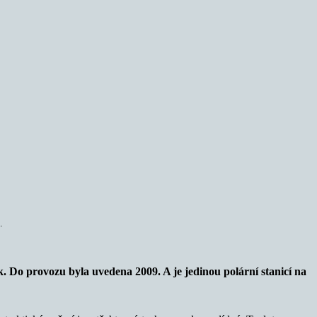
.
 Do provozu byla uvedena 2009. A je jedinou polární stanicí na