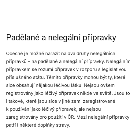
Padělané a nelegální přípravky
Obecně je možné narazit na dva druhy nelegálních
přípravků – na padělané a nelegální přípravky. Nelegálním
přípravkem se rozumí přípravek v rozporu s legislativou
příslušného státu. Těmito přípravky mohou být ty, které
sice obsahují nějakou léčivou látku. Nejsou ovšem
registrovány jako léčivý přípravek nikde ve světě. Jsou to
i takové, které jsou sice v jiné zemi zaregistrované
k používání jako léčivý přípravek, ale nejsou
zaregistrovány pro použití v ČR. Mezi nelegální přípravky
patří i některé doplňky stravy.