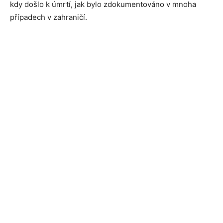
kdy došlo k úmrtí, jak bylo zdokumentováno v mnoha
případech v zahraničí.