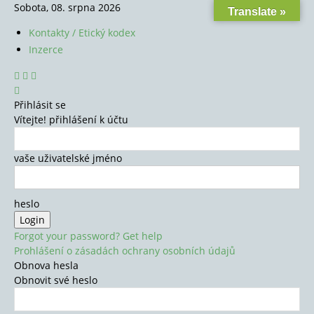
Sobota, 08. srpna 2026
Translate »
Kontakty / Etický kodex
Inzerce
Přihlásit se
Vítejte! přihlášení k účtu
vaše uživatelské jméno
heslo
Forgot your password? Get help
Prohlášení o zásadách ochrany osobních údajů
Obnova hesla
Obnovit své heslo