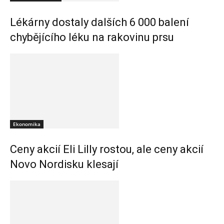
Lékárny dostaly dalších 6 000 balení
chybějícího léku na rakovinu prsu
Ekonomika
Ceny akcií Eli Lilly rostou, ale ceny akcií
Novo Nordisku klesají