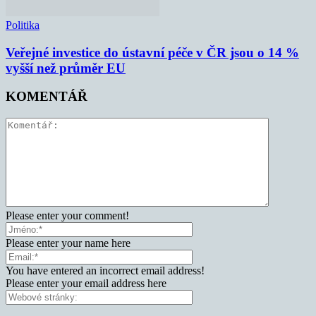
Politika
Veřejné investice do ústavní péče v ČR jsou o 14 %
vyšší než průměr EU
KOMENTÁŘ
Please enter your comment!
Please enter your name here
You have entered an incorrect email address!
Please enter your email address here