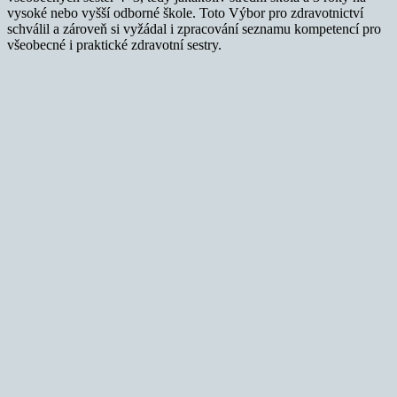
vysoké nebo vyšší odborné škole. Toto Výbor pro zdravotnictví
schválil a zároveň si vyžádal i zpracování seznamu kompetencí pro
všeobecné i praktické zdravotní sestry.