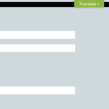
Translate »