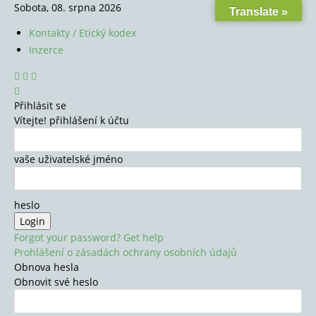
Sobota, 08. srpna 2026
Translate »
Kontakty / Etický kodex
Inzerce
Přihlásit se
Vítejte! přihlášení k účtu
vaše uživatelské jméno
heslo
Forgot your password? Get help
Prohlášení o zásadách ochrany osobních údajů
Obnova hesla
Obnovit své heslo