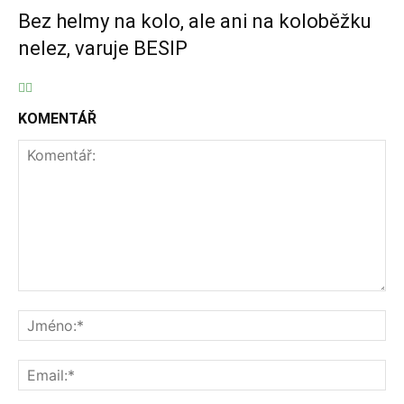
Bez helmy na kolo, ale ani na koloběžku
nelez, varuje BESIP
KOMENTÁŘ