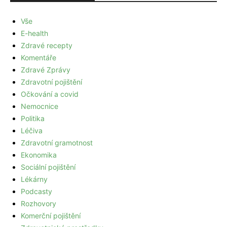
Vše
E-health
Zdravé recepty
Komentáře
Zdravé Zprávy
Zdravotní pojištění
Očkování a covid
Nemocnice
Politika
Léčiva
Zdravotní gramotnost
Ekonomika
Sociální pojištění
Lékárny
Podcasty
Rozhovory
Komerční pojištění