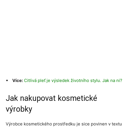
Více:
Citlivá pleť je výsledek životního stylu. Jak na ni?
Jak nakupovat kosmetické
výrobky
Výrobce kosmetického prostředku je sice povinen v textu