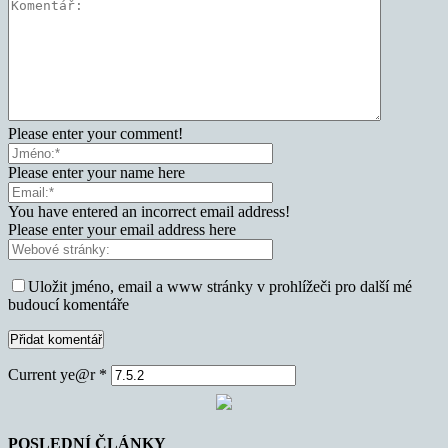
Please enter your comment!
Please enter your name here
You have entered an incorrect email address!
Please enter your email address here
Uložit jméno, email a www stránky v prohlížeči pro další mé
budoucí komentáře
Current ye@r
*
POSLEDNÍ ČLÁNKY