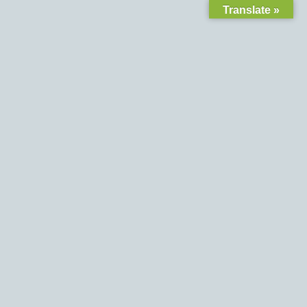
Translate »