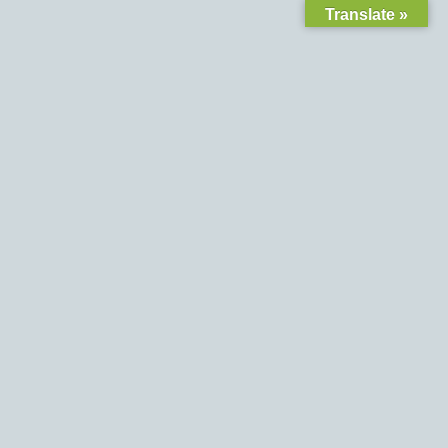
Translate »