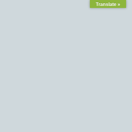
Translate »