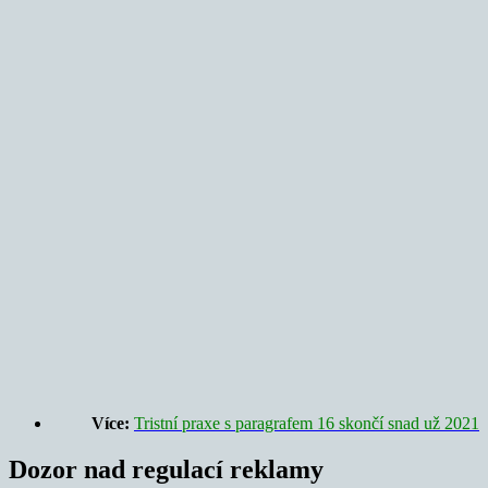
Více:
Tristní praxe s paragrafem 16 skončí snad už 2021
Dozor nad regulací reklamy