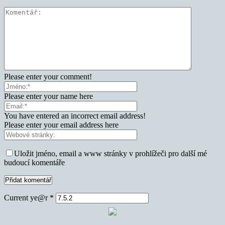
Please enter your comment!
Please enter your name here
You have entered an incorrect email address!
Please enter your email address here
Uložit jméno, email a www stránky v prohlížeči pro další mé
budoucí komentáře
Current ye@r
*