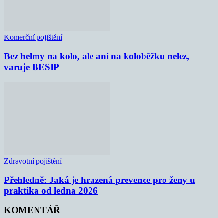
Komerční pojištění
Bez helmy na kolo, ale ani na koloběžku nelez,
varuje BESIP
Zdravotní pojištění
Přehledně: Jaká je hrazená prevence pro ženy u
praktika od ledna 2026
KOMENTÁŘ